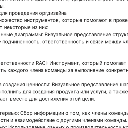
ы.
для проведения оргдизайна
ожество инструментов, которые помогают в прове
т некоторые из них:
подчиненность, ответственность и связи между чл
ть каждого члена команды за выполнение конкретн
олнить для создания продукта или услуги, а также 
ает вместе для достижения этой цели.
ости и взаимодействие с другими членами команды.