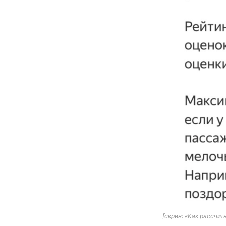
[скрин: «Как рассчи