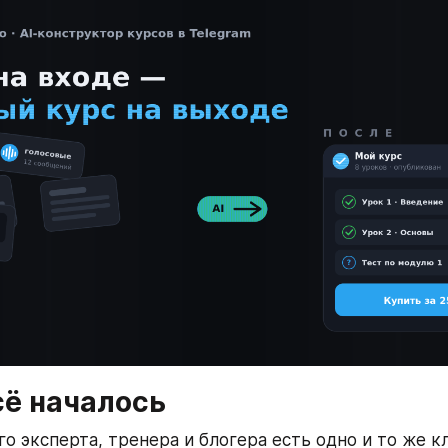
сё началось
о эксперта, тренера и блогера есть одно и то же кл