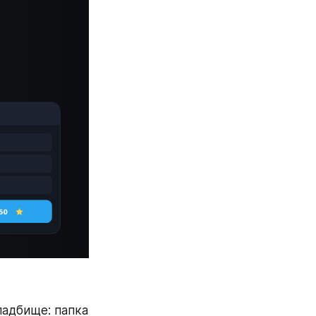
адбище: папка 