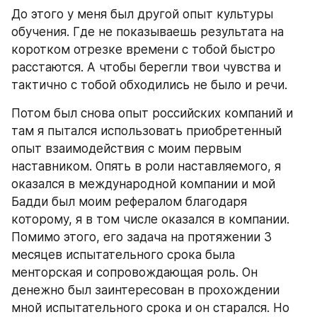
До этого у меня был другой опыт культуры 
обучения. Где не показываешь результата на 
коротком отрезке времени с тобой быстро 
расстаются. А чтобы берегли твои чувства и 
тактично с тобой обходились не было и речи.
Потом был снова опыт российских компаний и 
там я пытался использовать приобретенный 
опыт взаимодействия с моим первым 
наставником. Опять в роли наставляемого, я 
оказался в международной компании и мой 
Бадди был моим рефералом благодаря 
которому, я в том числе оказался в компании. 
Помимо этого, его задача на протяжении 3 
месяцев испытательного срока была 
менторская и сопровождающая роль. Он 
денежно был заинтересован в прохождении 
мной испытательного срока и он старался. Но 