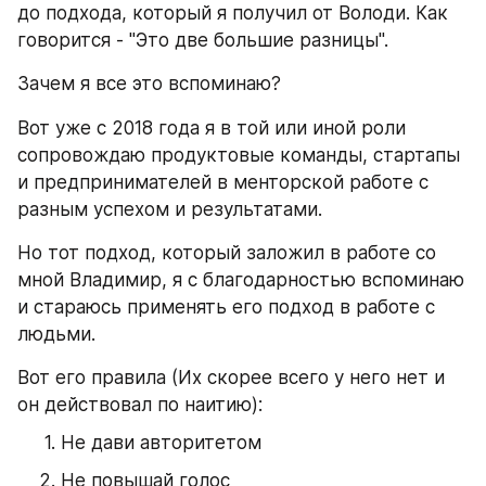
до подхода, который я получил от Володи. Как 
говорится - "Это две большие разницы".
Зачем я все это вспоминаю?
Вот уже с 2018 года я в той или иной роли 
сопровождаю продуктовые команды, стартапы 
и предпринимателей в менторской работе с 
разным успехом и результатами. 
Но тот подход, который заложил в работе со 
мной Владимир, я с благодарностью вспоминаю 
и стараюсь применять его подход в работе с 
людьми.
Вот его правила (Их скорее всего у него нет и 
он действовал по наитию):
Не дави авторитетом
Не повышай голос