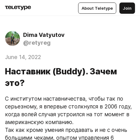
About Teletype
Join
Dima Vatyutov
@retyreg
June 14, 2022
Наставник (Buddy). Зачем
это?
С институтом наставничества, чтобы так по 
серьезному, я впервые столкнулся в 2006 году, 
когда волей случая устроился на тот момент в 
американскую компанию. 
Так как кроме умения продавать и не с очень 
большими чеками, опытом управления 6 