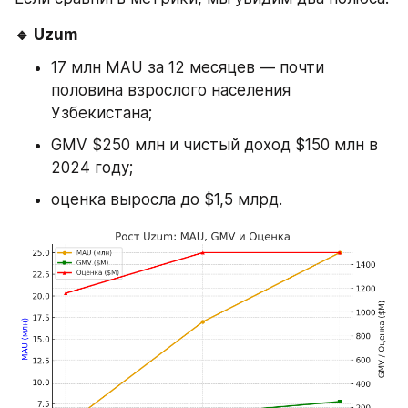
🔹 Uzum
17 млн MAU за 12 месяцев — почти 
половина взрослого населения 
Узбекистана;
GMV $250 млн и чистый доход $150 млн в 
2024 году;
оценка выросла до $1,5 млрд.