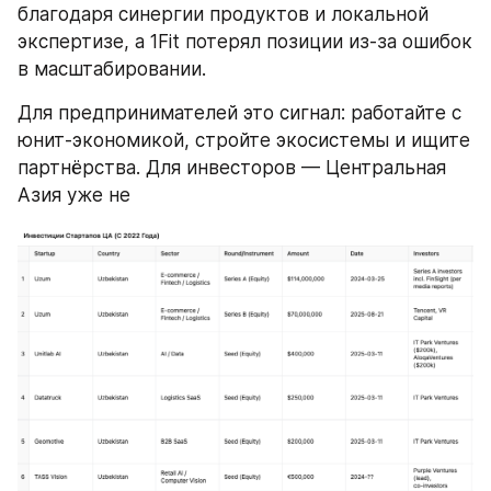
благодаря синергии продуктов и локальной 
экспертизе, а 1Fit потерял позиции из-за ошибок 
в масштабировании.
Для предпринимателей это сигнал: работайте с 
юнит-экономикой, стройте экосистемы и ищите 
партнёрства. Для инвесторов — Центральная 
Азия уже не 