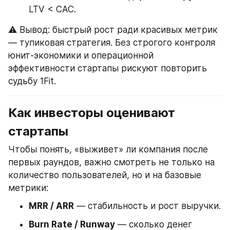
LTV < CAC.
⚠️ Вывод: быстрый рост ради красивых метрик 
— тупиковая стратегия. Без строгого контроля 
юнит-экономики и операционной 
эффективности стартапы рискуют повторить 
судьбу 1Fit.
Как инвесторы оценивают 
стартапы
Чтобы понять, «выживет» ли компания после 
первых раундов, важно смотреть не только на 
количество пользователей, но и на базовые 
метрики:
MRR / ARR
 — стабильность и рост выручки.
Burn Rate / Runway
 — сколько денег 