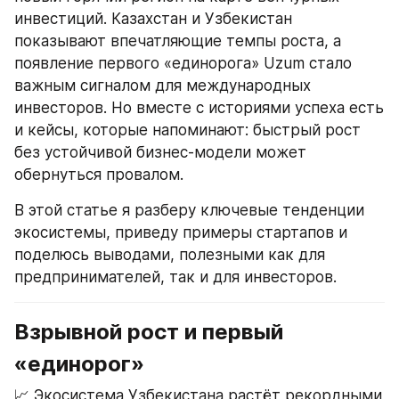
инвестиций. Казахстан и Узбекистан 
показывают впечатляющие темпы роста, а 
появление первого «единорога» Uzum стало 
важным сигналом для международных 
инвесторов. Но вместе с историями успеха есть 
и кейсы, которые напоминают: быстрый рост 
без устойчивой бизнес-модели может 
обернуться провалом.
В этой статье я разберу ключевые тенденции 
экосистемы, приведу примеры стартапов и 
поделюсь выводами, полезными как для 
предпринимателей, так и для инвесторов.
Взрывной рост и первый 
«единорог»
📈 Экосистема Узбекистана растёт рекордными 