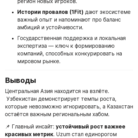
регион новых игроков.
Истории провалов (1Fit)
 дают экосистеме 
важный опыт и напоминают про баланс 
амбиций и устойчивости.
Государственная поддержка и локальная 
экспертиза — ключ к формированию 
компаний, способных конкурировать на 
мировом рынке.
Выводы
Центральная Азия находится на взлёте.
 Узбекистан демонстрирует темпы роста, 
которые невозможно игнорировать, а Казахстан 
остаётся важным региональным хабом.
📌 Главный инсайт: 
устойчивый рост важнее 
красивых метрик
. Uzum стал единорогом 