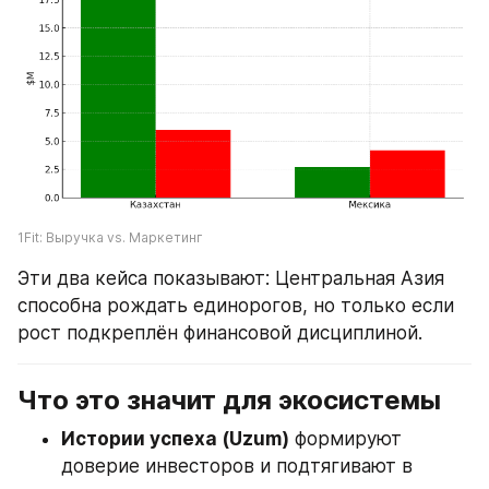
1Fit: Выручка vs. Маркетинг
Эти два кейса показывают: Центральная Азия 
способна рождать единорогов, но только если 
рост подкреплён финансовой дисциплиной.
Что это значит для экосистемы
Истории успеха (Uzum)
 формируют 
доверие инвесторов и подтягивают в 