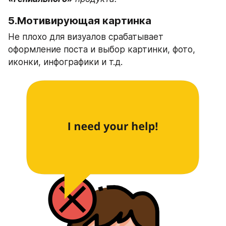
5.Мотивирующая картинка
Не плохо для визуалов срабатывает 
оформление поста и выбор картинки, фото, 
иконки, инфографики и т.д.