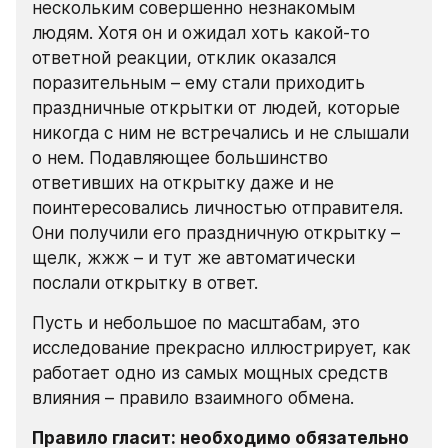
нескольким совершенно незнакомым 
людям. Хотя он и ожидал хоть какой-то 
ответной реакции, отклик оказался 
поразительным – ему стали приходить 
праздничные открытки от людей, которые 
никогда с ним не встречались и не слышали 
о нем. Подавляющее большинство 
ответивших на открытку даже и не 
поинтересовались личностью отправителя. 
Они получили его праздничную открытку – 
щелк, жжж – и тут же автоматически 
послали открытку в ответ.
Пусть и небольшое по масштабам, это 
исследование прекрасно иллюстрирует, как 
работает одно из самых мощных средств 
влияния – правило взаимного обмена.
Правило гласит: необходимо обязательно 