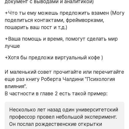
документ с выводами и аналитикой)
+Что ты ему можешь предложить взамен (Могу 
поделиться контактами, фреймворками, 
пошарить ваш пост и т.д.)
+Ваша помощь и время, помогут сделать мир 
лучше
+Хотя бы предложи виртуальный кофе )
И маленький совет прочитайте или перечитайте 
еще раз книгу Роберта Чалдини "Психология 
влияния".
В частности в главе 2 есть такой пример:
Несколько лет назад один университетский 
профессор провел небольшой эксперимент. 
Он послал рождественские открытки 