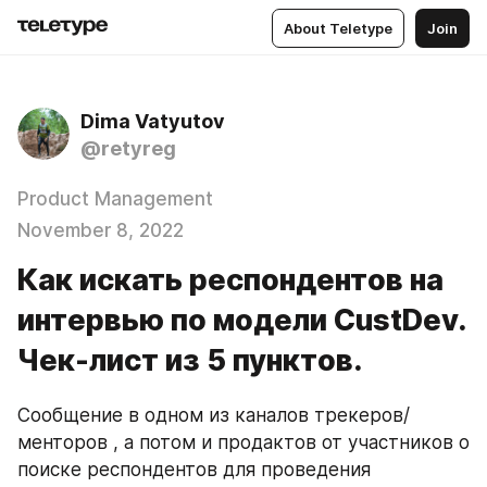
About Teletype
Join
Dima Vatyutov
@retyreg
Product Management
November 8, 2022
Как искать респондентов на
интервью по модели CustDev.
Чек-лист из 5 пунктов.
Сообщение в одном из каналов трекеров/
менторов , а потом и продактов от участников о 
поиске респондентов для проведения 