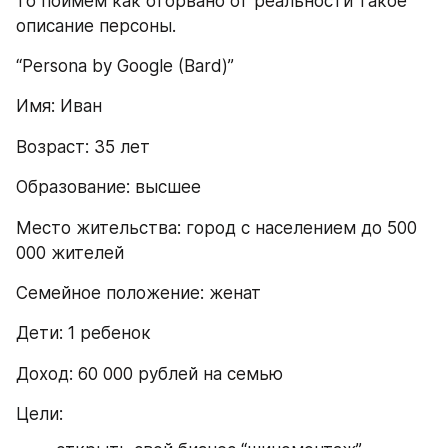
то поймем как оторвано от реальности такое 
описание персоны.
“Persona by Google (Bard)”
Имя: Иван
Возраст: 35 лет
Образование: высшее
Место жительства: город с населением до 500 
000 жителей
Семейное положение: женат
Дети: 1 ребенок
Доход: 60 000 рублей на семью
Цели: