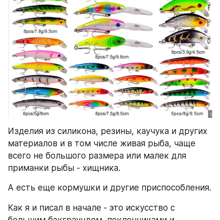
Изделия из силикона, резины, каучука и других 
материалов и в том числе живая рыба, чаще 
всего не большого размера или малек для 
приманки рыбы - хищника. 
А есть еще кормушки и другие приспособления. 
Как я и писал в начале - это искусство с 
большим бэкграундом, поклонниками и 