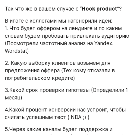
Так что же в вашем случае с “
Hook product
”?
В итоге с коллегами мы нагенерили идеи: 
1. Что будет оффером на лендинге и по каким 
словам будем пробовать привлекать аудиторию 
(Посмотрели частотный анализ на Yandex. 
Wordstat)
2. Какую выборку клиентов возьмем для 
предложения оффера (Тех кому отказали в 
потребительском кредите)
3.Какой срок проверки гипотезы (Определили 1 
месяц)
4.Какой процент конверсии нас устроит, чтобы 
считать успешным тест ( NDA ;) )
5.Через какие каналы будет поддержка и 