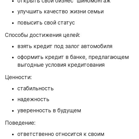
открыть свой бизнес “шиномонтаж”
улучшить качество жизни семьи
повысить свой статус
Способы достижения целей:
взять кредит под залог автомобиля
оформить кредит в банке, предлагающем 
выгодные условия кредитования
Ценности:
стабильность
надежность
уверенность в будущем
Поведение:
ответственно относится к своим 