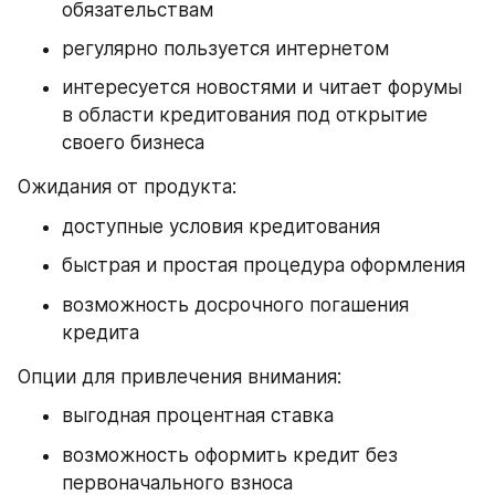
обязательствам
регулярно пользуется интернетом
интересуется новостями и читает форумы 
в области кредитования под открытие 
своего бизнеса
Ожидания от продукта:
доступные условия кредитования
быстрая и простая процедура оформления
возможность досрочного погашения 
кредита
Опции для привлечения внимания:
выгодная процентная ставка
возможность оформить кредит без 
первоначального взноса