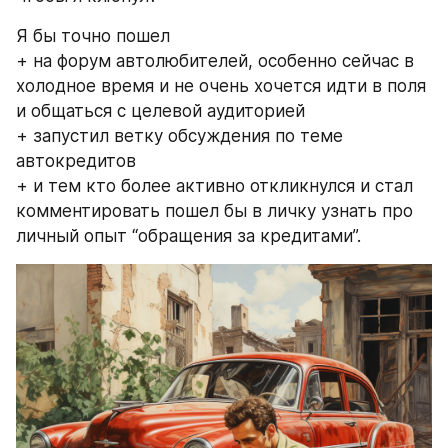
Я бы точно пошел 
+ на форум автолюбителей, особенно сейчас в 
холодное время и не очень хочется идти в поля 
и общаться с целевой аудиторией 
+ запустил ветку обсуждения по теме 
автокредитов 
+ и тем кто более активно откликнулся и стал 
комментировать пошел бы в личку узнать про 
личный опыт “обращения за кредитами”.