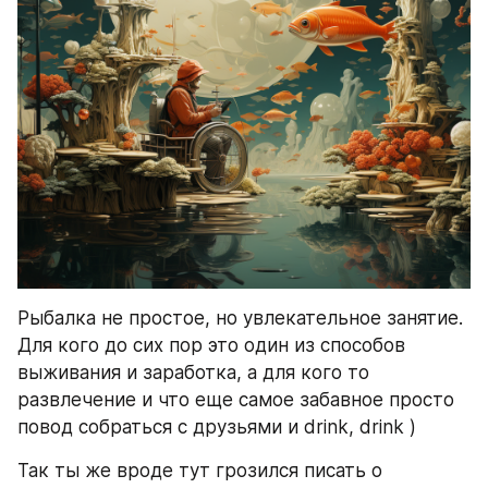
Рыбалка не простое, но увлекательное занятие. 
Для кого до сих пор это один из способов 
выживания и заработка, а для кого то 
развлечение и что еще самое забавное просто 
повод собраться с друзьями и drink, drink )
Так ты же вроде тут грозился писать о 