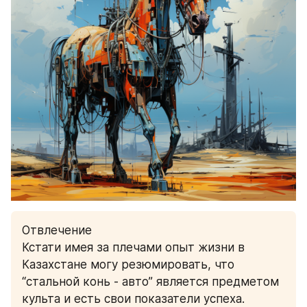
Отвлечение 
Кстати имея за плечами опыт жизни в 
Казахстане могу резюмировать, что 
“стальной конь - авто” является предметом 
культа и есть свои показатели успеха. 