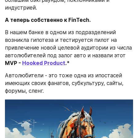
индустрией.
А теперь собственно к FinTech.
В нашем банке в одном из подразделений 
возникла гипотеза и тестируется пилот на 
привлечение новой целевой аудитории из числа 
автолюбителей под залог авто и назвали этот 
MVP - 
Hooked Product
.*
Автолюбители - это тоже одна из ипостасей 
имеющих своих фанатов, субкультуру, сайты, 
форумы, сленг.