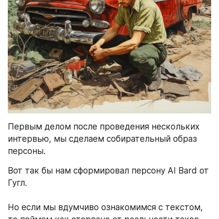
Первым делом после проведения нескольких 
интервью, мы сделаем собирательный образ 
персоны.
Вот так бы нам сформировал персону AI Bard от 
Гугл. 
Но если мы вдумчиво ознакомимся с текстом, 