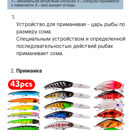
Устройство для приманивая - царь рыбы по 
размеру сома. 
Специальным устройством и определенной 
последовательностью действий рыбак 
приманивает сома.
Приманка