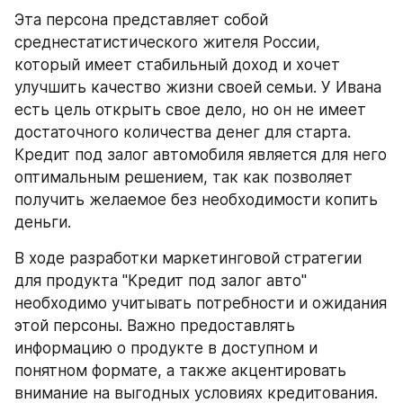
Эта персона представляет собой 
среднестатистического жителя России, 
который имеет стабильный доход и хочет 
улучшить качество жизни своей семьи. У Ивана 
есть цель открыть свое дело, но он не имеет 
достаточного количества денег для старта. 
Кредит под залог автомобиля является для него 
оптимальным решением, так как позволяет 
получить желаемое без необходимости копить 
деньги.
В ходе разработки маркетинговой стратегии 
для продукта "Кредит под залог авто" 
необходимо учитывать потребности и ожидания 
этой персоны. Важно предоставлять 
информацию о продукте в доступном и 
понятном формате, а также акцентировать 
внимание на выгодных условиях кредитования.