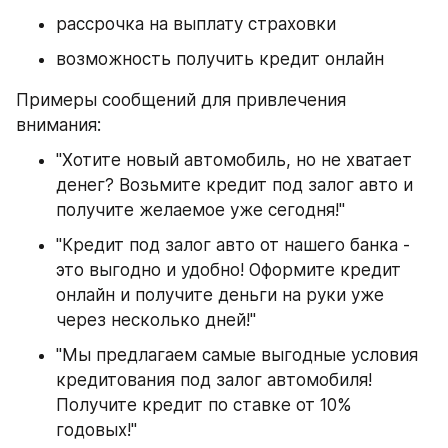
рассрочка на выплату страховки
возможность получить кредит онлайн
Примеры сообщений для привлечения 
внимания:
"Хотите новый автомобиль, но не хватает 
денег? Возьмите кредит под залог авто и 
получите желаемое уже сегодня!"
"Кредит под залог авто от нашего банка - 
это выгодно и удобно! Оформите кредит 
онлайн и получите деньги на руки уже 
через несколько дней!"
"Мы предлагаем самые выгодные условия 
кредитования под залог автомобиля! 
Получите кредит по ставке от 10% 
годовых!"