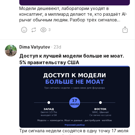
Модели дешевеют, лаборатории уходят в
консалтинг, а миллиард делают те, кто раздаёт AI-
рычаг обычным людям. Разбор трёх сигналов
одного дня.
3
Dima Vatyutov
23d
Доступ к лучшей модели больше не моат.
5% правительству США
Три сигнала недели сходятся в одну точку 17 июля